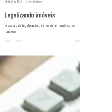
28 de jul. de 2020
2 min de leitura
Legalizando imóveis
Processo de legalização de imóveis: entenda como
funciona.