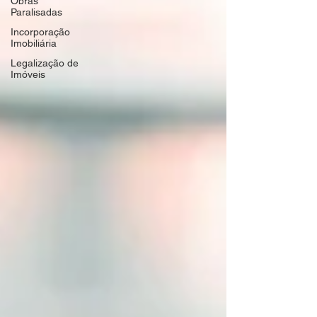
Obras
Paralisadas
Incorporação
Imobiliária
Legalização de
Imóveis