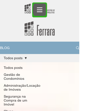
BLOG
Todos posts
Todos posts
Gestão de
Condomínios
Administração/Locação
de Imóveis
Segurança na
Compra de um
Imóvel