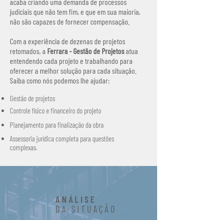
acaba criando uma demanda de processos
judiciais que não tem fim, e que em sua maioria,
não são capazes de fornecer compensação.
Com a experiência de dezenas de projetos
retomados, a
Ferrara - Gestão de Projetos
atua
entendendo cada projeto e trabalhando para
oferecer a melhor solução para cada situação.
Saiba como nós podemos lhe ajudar:
Gestão de projetos
Controle físico e financeiro do projeto
Planejamento para finalização da obra
Assessoria jurídica completa para questões
complexas.
ANÁLISE
DA SITUAÇÃO