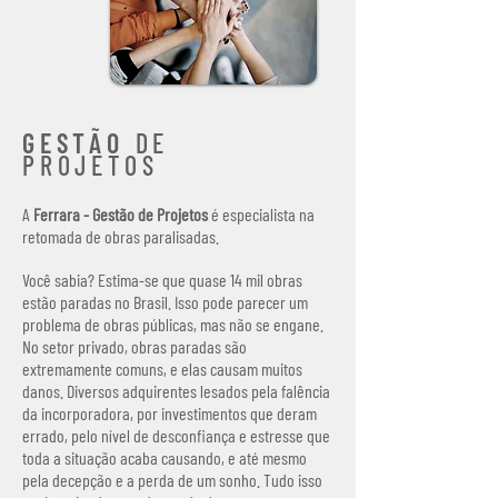
GESTÃO
DE
PROJETOS
A
Ferrara - Gestão de Projetos
é especialista na
retomada de obras paralisadas.
Você sabia? Estima-se que quase 14 mil obras
estão paradas no Brasil. Isso pode parecer um
problema de obras públicas, mas não se engane.
No setor privado, obras paradas são
extremamente comuns, e elas causam muitos
danos.
Diversos adquirentes lesados pela falência
da incorporadora, por investimentos que deram
errado, pelo nível de desconfiança e estresse que
toda a situação acaba causando, e até mesmo
pela decepção e a perda de um sonho. Tudo isso