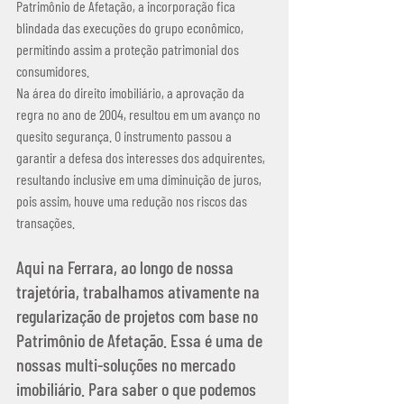
Patrimônio de Afetação, a incorporação fica 
blindada das execuções do grupo econômico, 
permitindo assim a proteção patrimonial dos 
consumidores.
Na área do direito imobiliário, a aprovação da 
regra no ano de 2004, resultou em um avanço no 
quesito segurança. O instrumento passou a 
garantir a defesa dos interesses dos adquirentes, 
resultando inclusive em uma diminuição de juros, 
pois assim, houve uma redução nos riscos das 
transações.
Aqui na Ferrara, ao longo de nossa 
trajetória, trabalhamos ativamente na 
regularização de projetos com base no 
Patrimônio de Afetação. Essa é uma de 
nossas multi-soluções no mercado 
imobiliário. Para saber o que podemos 