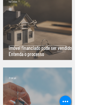
há 5 dias
Imóvel financiado pode ser vendido?
Entenda o processo
31 de jul.