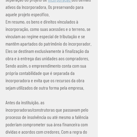
ativos da Incorporadora. Os preservando para 
aquele projeto específico. 
Em resumo, os bens e direitos vinculados à 
incorporação, como suas acessões e o terreno, se 
vinculam ao regime especial de tributação e se 
mantêm apartados do patrimônio do incorporador. 
Eles se destinam exclusivamente à finalização da 
obra e à entrega das unidades aos compradores. 
Sendo assim, o empreendimento conta com sua 
própria contabilidade que é separada da 
incorporadora e evita que os recursos da obra 
sejam utilizados de outra forma pela empresa.
Antes da instituição, as 
incorporadoras/construtoras que passavam pelo 
processo de insolvência ou até mesmo a falência 
poderiam comprometer sua área financeira com 
dívidas e acordos com credores. Com a regra do 