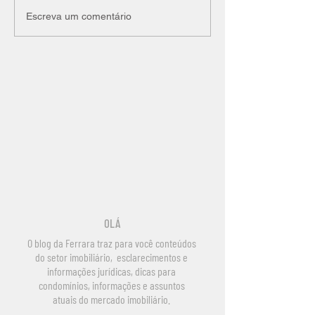
Escreva um comentário
OLÁ
O blog da Ferrara traz para você conteúdos
do setor imobiliário, esclarecimentos e
informações jurídicas, dicas para
condomínios, informações e assuntos
atuais do mercado imobiliário.