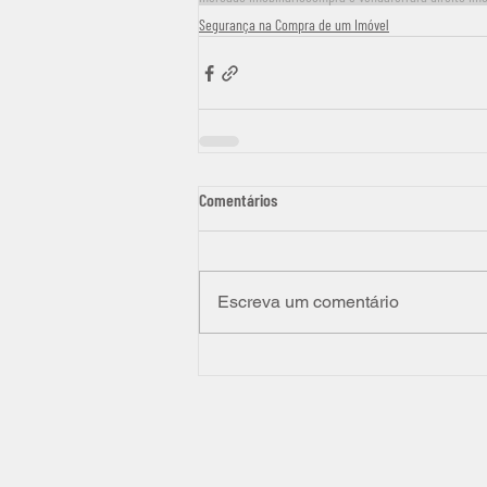
Segurança na Compra de um Imóvel
Comentários
Escreva um comentário